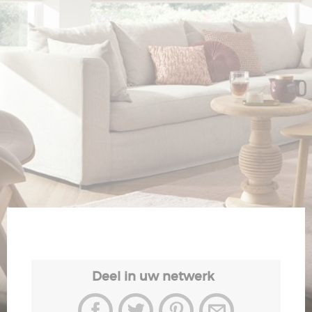
Veiligheid
Contact
Deel in uw netwerk