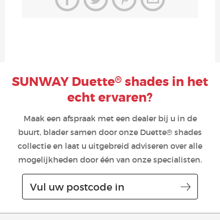
SUNWAY Duette
shades in het
®
echt ervaren?
Maak een afspraak met een dealer bij u in de
buurt, blader samen door onze Duette® shades
collectie en laat u uitgebreid adviseren over alle
mogelijkheden door één van onze specialisten.