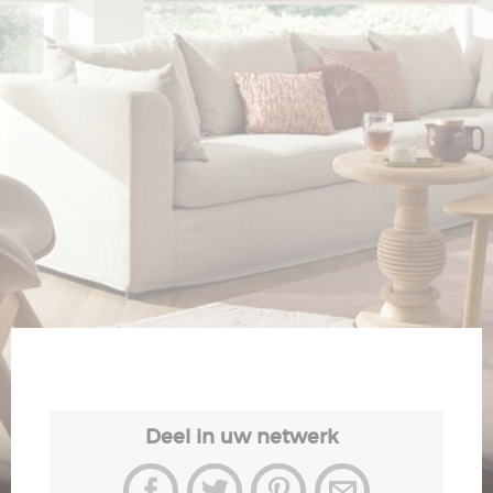
Veiligheid
Contact
Deel in uw netwerk