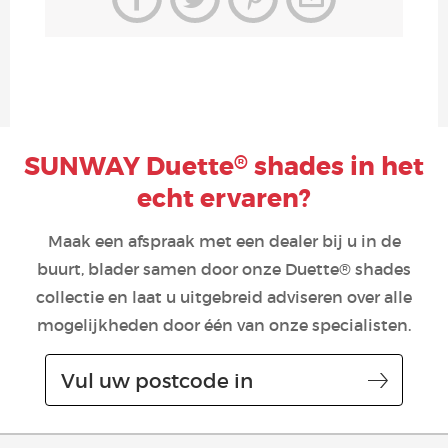
SUNWAY Duette
shades in het
®
echt ervaren?
Maak een afspraak met een dealer bij u in de
buurt, blader samen door onze Duette® shades
collectie en laat u uitgebreid adviseren over alle
mogelijkheden door één van onze specialisten.