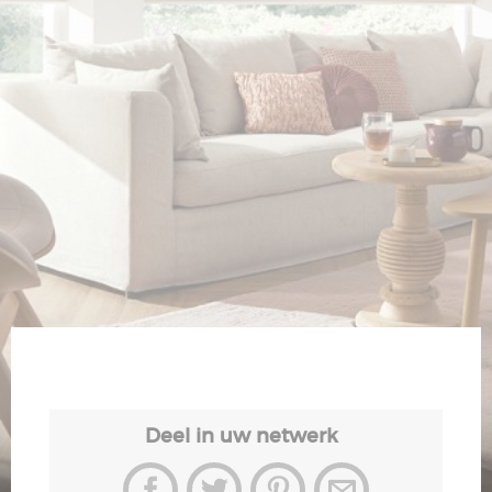
Veiligheid
Contact
Deel in uw netwerk