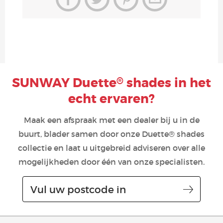
SUNWAY Duette
shades in het
®
echt ervaren?
Maak een afspraak met een dealer bij u in de
buurt, blader samen door onze Duette® shades
collectie en laat u uitgebreid adviseren over alle
mogelijkheden door één van onze specialisten.