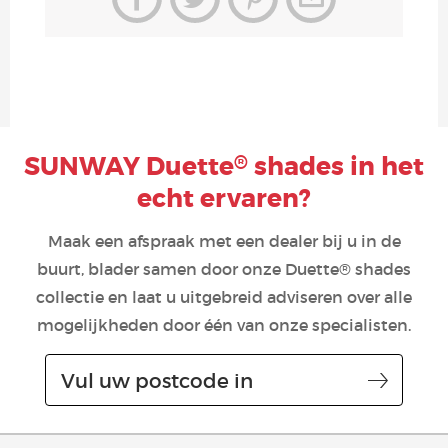
SUNWAY Duette
shades in het
®
echt ervaren?
Maak een afspraak met een dealer bij u in de
buurt, blader samen door onze Duette® shades
collectie en laat u uitgebreid adviseren over alle
mogelijkheden door één van onze specialisten.