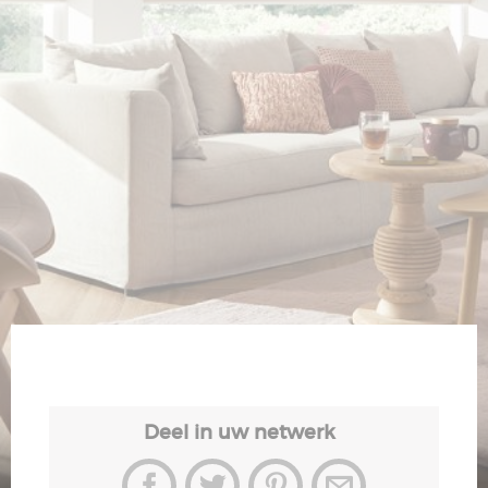
Veiligheid
Contact
Deel in uw netwerk