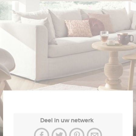
Veiligheid
Contact
Deel in uw netwerk