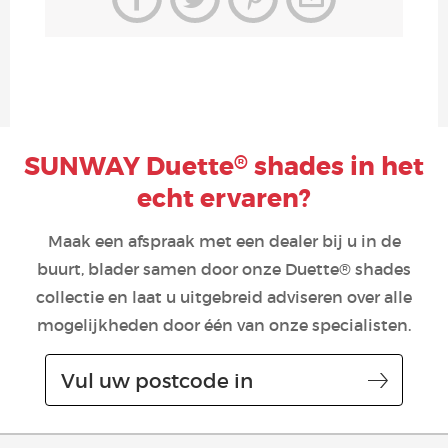
SUNWAY Duette
shades in het
®
echt ervaren?
Maak een afspraak met een dealer bij u in de
buurt, blader samen door onze Duette® shades
collectie en laat u uitgebreid adviseren over alle
mogelijkheden door één van onze specialisten.