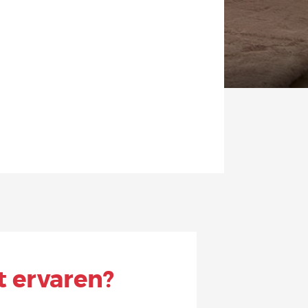
t ervaren?