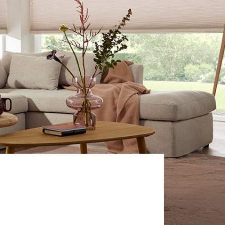
Veiligheid
Contact