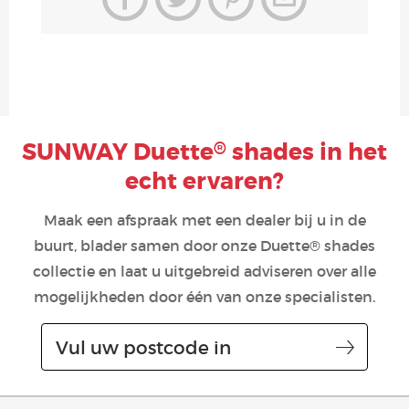
SUNWAY Duette
shades in het
®
echt ervaren?
Maak een afspraak met een dealer bij u in de
buurt, blader samen door onze Duette® shades
collectie en laat u uitgebreid adviseren over alle
mogelijkheden door één van onze specialisten.