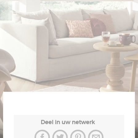
Veiligheid
Contact
Deel in uw netwerk