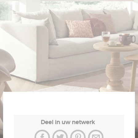
Veiligheid
Contact
Deel in uw netwerk