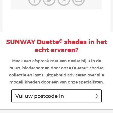
SUNWAY Duette
shades in het
®
echt ervaren?
Maak een afspraak met een dealer bij u in de
buurt, blader samen door onze Duette® shades
collectie en laat u uitgebreid adviseren over alle
mogelijkheden door één van onze specialisten.