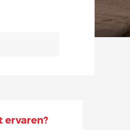
t ervaren?