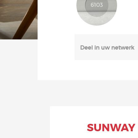
Deel in uw netwerk
SUNWAY 