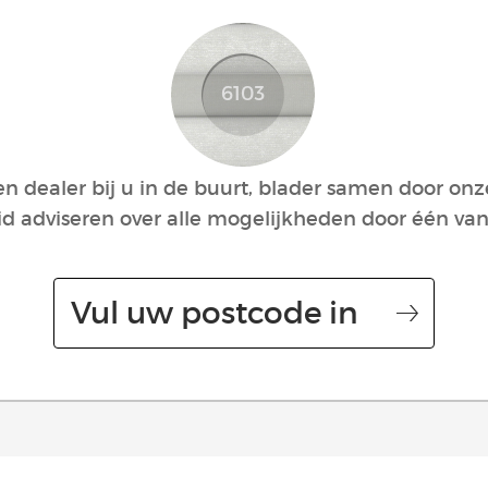
 dealer bij u in de buurt, blader samen door onz
id adviseren over alle mogelijkheden door één van