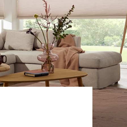
Veiligheid
Contact