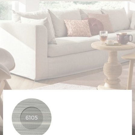
Veiligheid
Contact