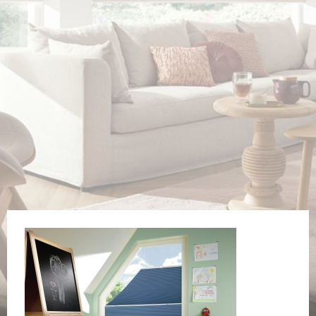
Veiligheid
Contact