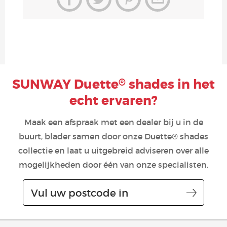
SUNWAY Duette
shades in het
®
echt ervaren?
Maak een afspraak met een dealer bij u in de
buurt, blader samen door onze Duette® shades
collectie en laat u uitgebreid adviseren over alle
mogelijkheden door één van onze specialisten.