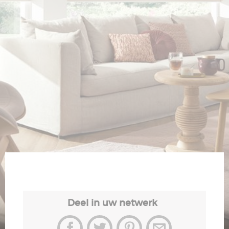
Veiligheid
Contact
Deel in uw netwerk