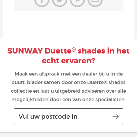
SUNWAY Duette
shades in het
®
echt ervaren?
Maak een afspraak met een dealer bij u in de
buurt, blader samen door onze Duette® shades
collectie en laat u uitgebreid adviseren over alle
mogelijkheden door één van onze specialisten.