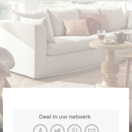
Veiligheid
Contact
Deel in uw netwerk