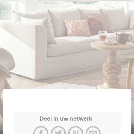
Veiligheid
Contact
Deel in uw netwerk