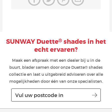
SUNWAY Duette
shades in het
®
echt ervaren?
Maak een afspraak met een dealer bij u in de
buurt, blader samen door onze Duette® shades
collectie en laat u uitgebreid adviseren over alle
mogelijkheden door één van onze specialisten.