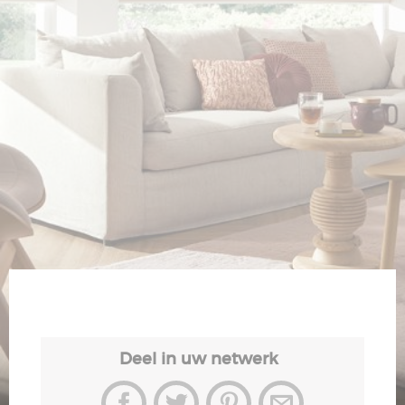
Veiligheid
Contact
Deel in uw netwerk