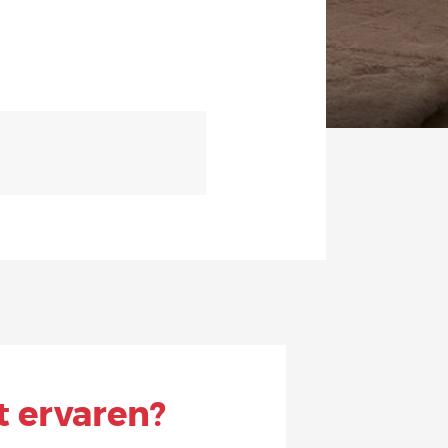
t ervaren?