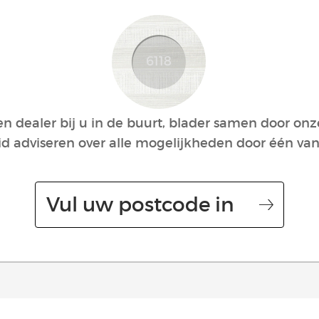
 dealer bij u in de buurt, blader samen door onz
id adviseren over alle mogelijkheden door één van