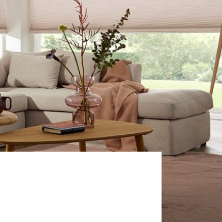
Veiligheid
Contact