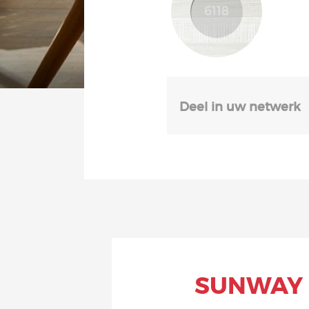
Deel in uw netwerk
SUNWAY 