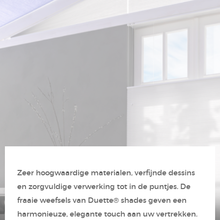
Veiligheid
Contact
Zeer hoogwaardige materialen, verfijnde dessins
en zorgvuldige verwerking tot in de puntjes. De
fraaie weefsels van Duette® shades geven een
harmonieuze, elegante touch aan uw vertrekken.