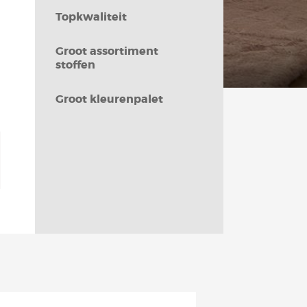
Topkwaliteit
Groot assortiment
stoffen
Groot kleurenpalet