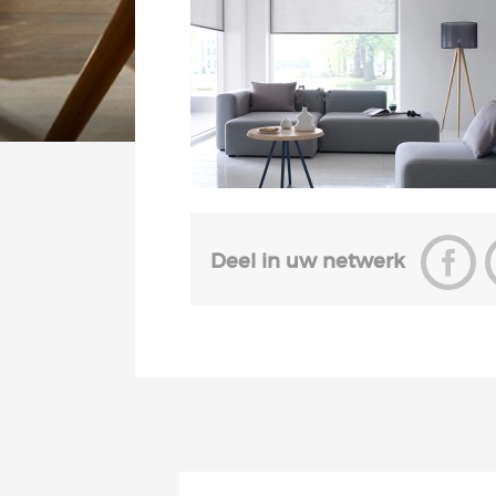
Deel in uw netwerk